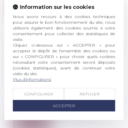
Lire la suite
Information sur les cookies
Nous avons recours à des cookies techniques
pour assurer le bon fonctionnement du site, nous
utilisons également des cookies soumis à votre
consentement pour collecter des statistiques de
visite.
DIVULGATION D’UNE
Cliquez ci-dessous sur « ACCEPTER » pour
INFORMATION DE NATURE À JETER
accepter le dépôt de l'ensemble des cookies ou
sur « CONFIGURER » pour choisir quels cookies
LE DISCRÉDIT SUR UN
nécessitant votre consentement seront déposés
CONCURRENT ET ABSENCE DE
(cookies statistiques), avant de continuer votre
PREUVES SUFFISANTES POUR
visite du site.
ÉTABLIR LA VÉRACITÉ DES
Plus d'informations
CRITIQUES
Droit commercial
/
Droit de la
CONFIGURER
REFUSER
concurrence
Une société qui fabrique et commercialise
ACCEPTER
des plans de travail en marbre, en...
Lire la suite