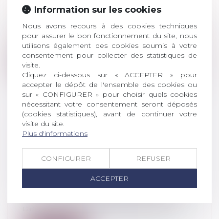
Information sur les cookies
succession
La commission des Finances de
Nous avons recours à des cookies techniques
l'Assemblée nationale a adopté ce jeudi 17
pour assurer le bon fonctionnement du site, nous
octo...
utilisons également des cookies soumis à votre
consentement pour collecter des statistiques de
Lire la suite
visite.
Cliquez ci-dessous sur « ACCEPTER » pour
accepter le dépôt de l'ensemble des cookies ou
sur « CONFIGURER » pour choisir quels cookies
nécessitant votre consentement seront déposés
(cookies statistiques), avant de continuer votre
visite du site.
LE TRAVAIL DISSIMULÉ ET PROFIT
Plus d'informations
ILLÉGAL TIRÉ DE LA DIFFÉRENCE
SALARIALE ET DE LA DURÉE DE
CONFIGURER
REFUSER
TRAVAIL DES SALARIÉS
ÉTRANGERS
ACCEPTER
Droit pénal
/
Droit pénal des affaires
Le travail dissimulé constitue un délit
caractérisé par la dissimulation inte...