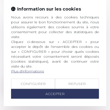
Information sur les cookies
Nous avons recours à des cookies techniques
pour assurer le bon fonctionnement du site, nous
QUELS DROITS POUR LA
utilisons également des cookies soumis à votre
PERSONNE MORALE VICTIME
consentement pour collecter des statistiques de
visite.
D’ESCROQUERIE ET D'ABUS DE
Cliquez ci-dessous sur « ACCEPTER » pour
CONFIANCE DE LA PART DE SON
accepter le dépôt de l'ensemble des cookies ou
DIRECTEUR ADMINISTRATIF ET
sur « CONFIGURER » pour choisir quels cookies
FINANCIER ?
nécessitant votre consentement seront déposés
(cookies statistiques), avant de continuer votre
Droit pénal
/
Droit pénal des affaires
visite du site.
La victime d’escroquerie et d’abus de
Plus d'informations
confiance ne peut être considérée
comme...
CONFIGURER
REFUSER
Lire la suite
ACCEPTER