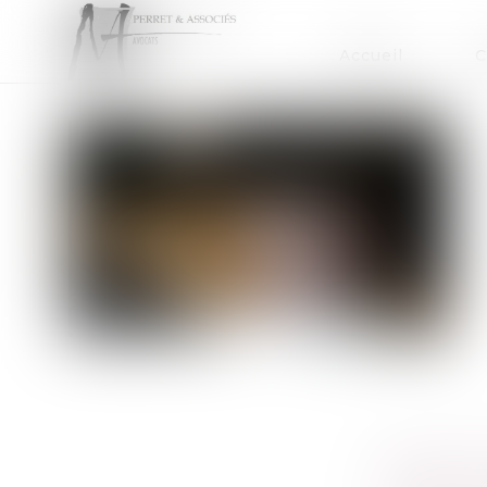
Accueil
C
PROPOSIT