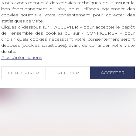
Nous avons recours à des cookies techniques pour assurer le
ite
bon fonctionnement du site, nous utilisons également des
cookies soumis à votre consentement pour collecter des
statistiques de visite.
Cliquez ci-dessous sur « ACCEPTER » pour accepter le dépôt
de l'ensemble des cookies ou sur « CONFIGURER » pour
choisir quels cookies nécessitant votre consentement seront
déposés (cookies statistiques), avant de continuer votre visite
SERVICE DE LA LUTTE ANTI-BLANCHIMENT, Q
du site.
IE ADOPTER ?
Plus d'informations
l
/
Droit pénal des affaires
 la création de Chat GPT, l'IA générative transforme 
ACCEPTER
CONFIGURER
REFUSER
ite
N INTERNATIONALE EN FRANCE : DES PRATI