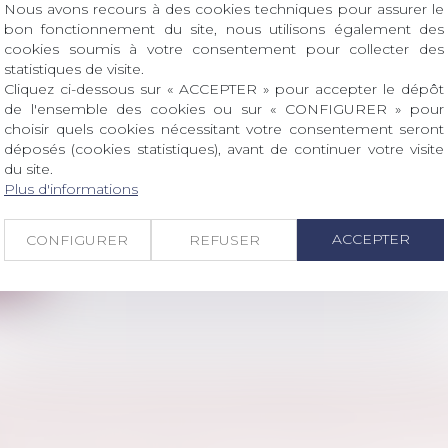
Nous avons recours à des cookies techniques pour assurer le
bon fonctionnement du site, nous utilisons également des
cookies soumis à votre consentement pour collecter des
statistiques de visite.
Cliquez ci-dessous sur « ACCEPTER » pour accepter le dépôt
ENCE DÉLOYALE : ARTICULATION ENTRE L’A
de l'ensemble des cookies ou sur « CONFIGURER » pour
choisir quels cookies nécessitant votre consentement seront
CODE CIVIL ET L’ARTICLE L. 121-1 DU CODE DE
déposés (cookies statistiques), avant de continuer votre visite
ATION !
du site.
ercial
/
Droit de la concurrence
Plus d'informations
cassation a rendu un arrêt important rappelant les c
ACCEPTER
CONFIGURER
REFUSER
ite
ION DE LOI VISANT À RENFORCER L'AUTORI
À L'ÉGARD DES MINEURS DÉLINQUANTS ET 