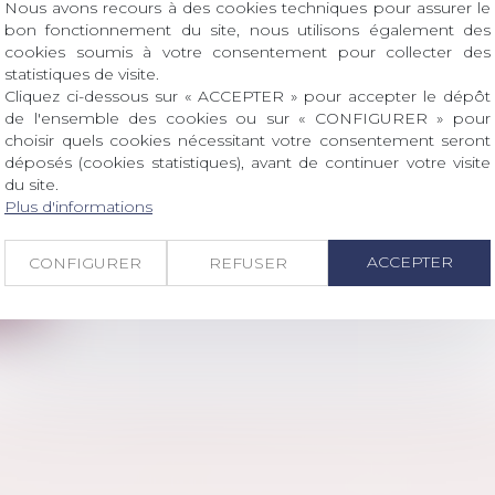
ite
Nous avons recours à des cookies techniques pour assurer le
bon fonctionnement du site, nous utilisons également des
cookies soumis à votre consentement pour collecter des
statistiques de visite.
Cliquez ci-dessous sur « ACCEPTER » pour accepter le dépôt
de l'ensemble des cookies ou sur « CONFIGURER » pour
choisir quels cookies nécessitant votre consentement seront
 NON BIS IN IDEM : INAPPLICABILITÉ AUX
déposés (cookies statistiques), avant de continuer votre visite
RES DISCIPLINAIRES
du site.
l
/
Procédure pénale
Plus d'informations
tes disciplinaires et les poursuites pénales peuvent 
ACCEPTER
CONFIGURER
REFUSER
ite
TION AUX COHÉRITIERS DES FRUITS D’UNE 