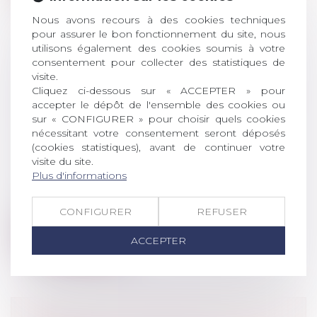
Nous avons recours à des cookies techniques
pour assurer le bon fonctionnement du site, nous
utilisons également des cookies soumis à votre
consentement pour collecter des statistiques de
L’HÉRITIER OU LE DONATAIRE
visite.
PEUT DÉDUIRE LES DROITS PAYÉS
Cliquez ci-dessous sur « ACCEPTER » pour
accepter le dépôt de l'ensemble des cookies ou
SUR DES BIENS PROFESSIONNELS
sur « CONFIGURER » pour choisir quels cookies
DE SES REVENUS
nécessitant votre consentement seront déposés
Droit de la famille, des personnes et de
(cookies statistiques), avant de continuer votre
leur patrimoine
/
Patrimoine et
visite du site.
succession
Plus d'informations
Les droits de mutation acquittés par un
héritier ou un donataire sont déducti...
CONFIGURER
REFUSER
Lire la suite
ACCEPTER