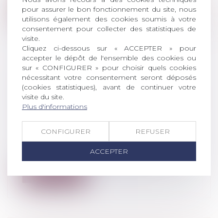
pour assurer le bon fonctionnement du site, nous
Lire la suite
utilisons également des cookies soumis à votre
consentement pour collecter des statistiques de
visite.
Cliquez ci-dessous sur « ACCEPTER » pour
accepter le dépôt de l'ensemble des cookies ou
sur « CONFIGURER » pour choisir quels cookies
CONTESTATION DE PATERNITÉ :
nécessitant votre consentement seront déposés
LES JUGES NE PEUVENT PAS
(cookies statistiques), avant de continuer votre
visite du site.
RELEVER D’OFFICE LE MOYEN TIRÉ
Plus d'informations
DE LA PRESCRIPTION
Droit de la famille, des personnes et de
CONFIGURER
REFUSER
leur patrimoine
/
Filiation
Selon l’article 2247 du Code civil, les juges
ACCEPTER
ne peuvent pas soulever d’offic...
Lire la suite