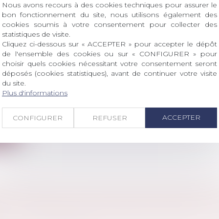
Nous avons recours à des cookies techniques pour assurer le
bon fonctionnement du site, nous utilisons également des
cookies soumis à votre consentement pour collecter des
statistiques de visite.
Cliquez ci-dessous sur « ACCEPTER » pour accepter le dépôt
de l'ensemble des cookies ou sur « CONFIGURER » pour
DÉFAILLANCE DE LA FRANCE DANS LA PROTE
choisir quels cookies nécessitant votre consentement seront
IMES D'AGRESSIONS SEXUELLES AU TRAVAIL 
déposés (cookies statistiques), avant de continuer votre visite
UE
du site.
l
Plus d'informations
te était préparatrice de pharmacie au sein d’un servi
ACCEPTER
CONFIGURER
REFUSER
ite
S SEXUELLES : 30 % DES AUTEURS SONT DE
, LE GOUVERNEMENT FRANÇAIS APPELÉ À « 