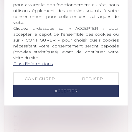
pour assurer le bon fonctionnement du site, nous
utilisons également des cookies soumis à votre
consentement pour collecter des statistiques de
visite.
Cliquez ci-dessous sur « ACCEPTER » pour
RÉCIDIVE SPÉCIALE : LE RECEL DE
accepter le dépôt de l'ensemble des cookies ou
VOL EST ASSIMILABLE AU
sur « CONFIGURER » pour choisir quels cookies
BLANCHIMENT
nécessitant votre consentement seront déposés
(cookies statistiques), avant de continuer votre
Droit pénal
/
Droit pénal des affaires
visite du site.
Après une enquête portant sur le vol, le
Plus d'informations
recel et la dissimulation de l’origi...
Lire la suite
CONFIGURER
REFUSER
ACCEPTER
HÉRITAGE : LES CONSÉQUENCES
D'UNE ACCEPTATION OU D'UN
REFUS