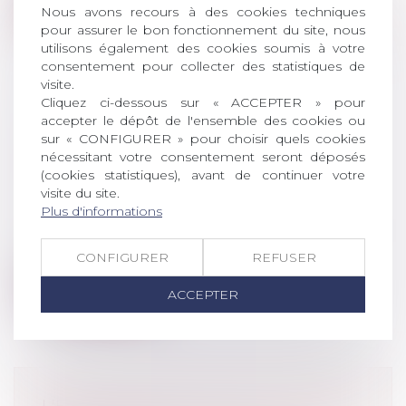
Lire la suite
Nous avons recours à des cookies techniques
pour assurer le bon fonctionnement du site, nous
utilisons également des cookies soumis à votre
consentement pour collecter des statistiques de
visite.
Cliquez ci-dessous sur « ACCEPTER » pour
PUBLICATION D'UN DÉCRET
accepter le dépôt de l'ensemble des cookies ou
sur « CONFIGURER » pour choisir quels cookies
MODIFIANT LA PARTIE
nécessitant votre consentement seront déposés
RÈGLEMENTAIRE DU CODE
(cookies statistiques), avant de continuer votre
PÉNITENTIAIRE
visite du site.
Droit pénal
/
Procédure pénale
Plus d'informations
Un décret du 29 décembre 2022 modifiant
la partie réglementaire du Code pénit...
CONFIGURER
REFUSER
Lire la suite
ACCEPTER