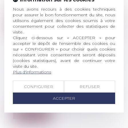
La publication récente de deux
documents relatifs à la transmission
Nous avons recours à des cookies techniques
d’entrepr...
pour assurer le bon fonctionnement du site, nous
utilisons également des cookies soumis à votre
Lire la suite
consentement pour collecter des statistiques de
visite.
Cliquez ci-dessous sur « ACCEPTER » pour
accepter le dépôt de l'ensemble des cookies ou
sur « CONFIGURER » pour choisir quels cookies
nécessitant votre consentement seront déposés
(cookies statistiques), avant de continuer votre
PRÊT EN DEVISE ÉTRANGÈRE : UNE
visite du site.
JURISPRUDENCE QUI FAIT LE
Plus d'informations
CHANGE !
Droit de la consommation
/
Crédit à la
CONFIGURER
REFUSER
consommation
La défaillance de l’emprunteur représente
ACCEPTER
la majorité des contentieux liés au...
Lire la suite