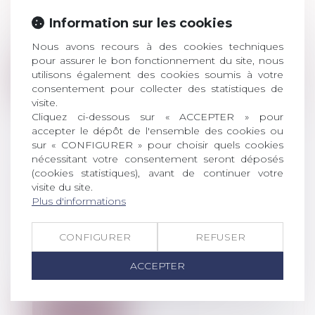
VENTE
Droit de la consommation
Information sur les cookies
La Cour de cassation rappelle qu’un
Nous avons recours à des cookies techniques
contrat portant sur la conception et la r...
pour assurer le bon fonctionnement du site, nous
utilisons également des cookies soumis à votre
Lire la suite
consentement pour collecter des statistiques de
visite.
Cliquez ci-dessous sur « ACCEPTER » pour
accepter le dépôt de l'ensemble des cookies ou
sur « CONFIGURER » pour choisir quels cookies
nécessitant votre consentement seront déposés
RACHAT D’ENTREPRISE ET
(cookies statistiques), avant de continuer votre
visite du site.
INFORMATION DES SALARIÉS : UN
Plus d'informations
DISPOSITIF RECENTRÉ
Droit des sociétés
/
Transmission
CONFIGURER
REFUSER
d’entreprise
Récemment publiée, la loi de
ACCEPTER
simplification revoit les règles
d’information d...
Lire la suite