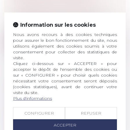
TRANSMISSION D'ENTREPRISE
Droit des sociétés
/
Transmission
d’entreprise
Objet : le décret précise les modalités
Information sur les cookies
déclaratives qui incombent aux redeva...
Nous avons recours à des cookies techniques
pour assurer le bon fonctionnement du site, nous
Lire la suite
utilisons également des cookies soumis à votre
consentement pour collecter des statistiques de
visite.
Cliquez ci-dessous sur « ACCEPTER » pour
accepter le dépôt de l'ensemble des cookies ou
sur « CONFIGURER » pour choisir quels cookies
L'ORDONNANCE DE RENVOI D'UN
nécessitant votre consentement seront déposés
MINEUR DEVANT LA COUR
(cookies statistiques), avant de continuer votre
visite du site.
D'ASSISES DES MINEURS PEUT
Plus d'informations
ÊTRE FRAPPÉE D'APPEL DANS LES
MÊMES CONDITIONS QUE
CONFIGURER
REFUSER
L'ORDONNANCE DE RENVOI
CONCERNANT UN MAJEUR
ACCEPTER
Droit pénal
/
Droit pénal des mineurs