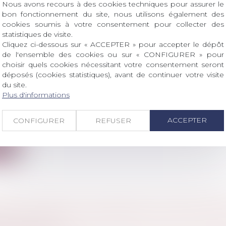
Nous avons recours à des cookies techniques pour assurer le
ite
bon fonctionnement du site, nous utilisons également des
cookies soumis à votre consentement pour collecter des
statistiques de visite.
Cliquez ci-dessous sur « ACCEPTER » pour accepter le dépôt
de l'ensemble des cookies ou sur « CONFIGURER » pour
choisir quels cookies nécessitant votre consentement seront
déposés (cookies statistiques), avant de continuer votre visite
ISTRIBUTION : PREMIÈRES SANCTIONS DEP
du site.
IM
Plus d'informations
ercial
/
Droit de la distribution
sanctionne Carrefour, Système U et Intermarché par
ACCEPTER
CONFIGURER
REFUSER
mi...
ite
DE LOI PARQUET EUROPÉEN ET JUSTICE PÉ