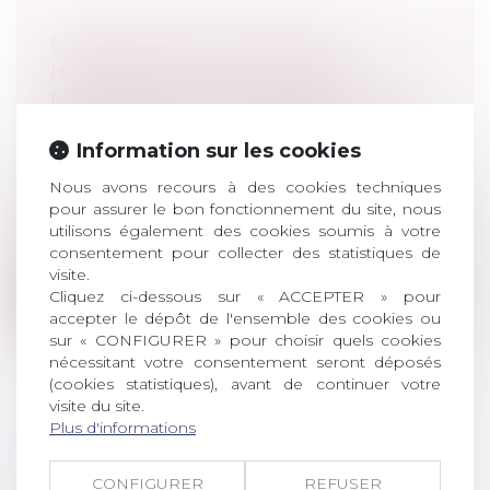
CONTRÔLE JUDICIAIRE DES
HABILITATIONS : LA SEULE
MENTION DE SON EXISTENCE NE
SUFFIT PAS À EN ÉTABLIR LA
Information sur les cookies
PREUVE
Droit pénal
/
Procédure pénale
Nous avons recours à des cookies techniques
Selon l’article 230-10 du Code de
pour assurer le bon fonctionnement du site, nous
procédure pénale, les personnels
utilisons également des cookies soumis à votre
spécialeme...
consentement pour collecter des statistiques de
visite.
Lire la suite
Cliquez ci-dessous sur « ACCEPTER » pour
accepter le dépôt de l'ensemble des cookies ou
sur « CONFIGURER » pour choisir quels cookies
nécessitant votre consentement seront déposés
(cookies statistiques), avant de continuer votre
visite du site.
Plus d'informations
ADOPTION DE NOUVELLES RÈGLES
POUR LUTTER CONTRE LE
CONFIGURER
REFUSER