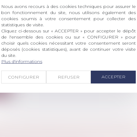
Nous avons recours à des cookies techniques pour assurer le
bon fonctionnement du site, nous utilisons également des
cookies soumis à votre consentement pour collecter des
statistiques de visite.
Cliquez ci-dessous sur « ACCEPTER » pour accepter le dépôt
E À L’ÉGARD DES FEMMES EN FRANCE : RE
de l'ensemble des cookies ou sur « CONFIGURER » pour
ECTION ET MIEUX LUTTER CONTRE LES VIOL
choisir quels cookies nécessitant votre consentement seront
ES
déposés (cookies statistiques), avant de continuer votre visite
du site.
 famille, des personnes et de leur patrimoine
/
Violenc
Plus d'informations
s provisoires de protection immédiate, dispositifs d
ACCEPTER
CONFIGURER
REFUSER
ite
 POSITION DOMINANTE PAR GOOGLE DANS 