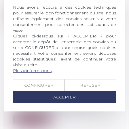
étape importante dans la vie d’un dirig...
Nous avons recours à des cookies techniques
pour assurer le bon fonctionnement du site, nous
Lire la suite
utilisons également des cookies soumis à votre
consentement pour collecter des statistiques de
visite.
Cliquez ci-dessous sur « ACCEPTER » pour
accepter le dépôt de l'ensemble des cookies ou
sur « CONFIGURER » pour choisir quels cookies
INÉLIGIBILITÉ, GESTION
nécessitant votre consentement seront déposés
MUNICIPALE DE FAIT ET PRISE
(cookies statistiques), avant de continuer votre
visite du site.
ILLÉGALE D’INTÉRÊTS :
Plus d'informations
APPLICATION DE LA LOI PÉNALE
PLUS DOUCE ET CONTRÔLE DU
CONFIGURER
REFUSER
MAINTIEN D’INFLUENCE LOCALE
Droit pénal
ACCEPTER
Par cet arrêt, la Cour de cassation se
prononce sur la condamnation d’un anci...
Lire la suite