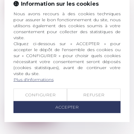
Information sur les cookies
Lire la suite
Nous avons recours à des cookies techniques
pour assurer le bon fonctionnement du site, nous
utilisons également des cookies soumis à votre
consentement pour collecter des statistiques de
visite.
Cliquez ci-dessous sur « ACCEPTER » pour
RAPPORT DES DETTES À LA
accepter le dépôt de l'ensemble des cookies ou
SUCCESSION : APPLICATION DES
sur « CONFIGURER » pour choisir quels cookies
RÈGLES DU DROIT COMMUN DE LA
nécessitant votre consentement seront déposés
(cookies statistiques), avant de continuer votre
PREUVE
visite du site.
Droit de la famille, des personnes et de
Plus d'informations
leur patrimoine
/
Patrimoine et
succession
CONFIGURER
REFUSER
S’il appartient à l'héritier qui demande le
rapport d'une dette par l'un de s...
ACCEPTER
Lire la suite