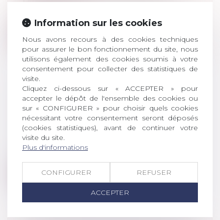
Dépourvu de la qualité d’associé, qui
n’appartient qu’au nu-propriétaire, l’u...
Information sur les cookies
Lire la suite
Nous avons recours à des cookies techniques
pour assurer le bon fonctionnement du site, nous
utilisons également des cookies soumis à votre
consentement pour collecter des statistiques de
visite.
Cliquez ci-dessous sur « ACCEPTER » pour
CEDH : DÉTENTION PROVISOIRE
accepter le dépôt de l'ensemble des cookies ou
AU SECRET ET DROITS DE LA
sur « CONFIGURER » pour choisir quels cookies
nécessitant votre consentement seront déposés
DÉFENSE
(cookies statistiques), avant de continuer votre
Droit pénal
/
Procédure pénale
visite du site.
Le requérant, soupçonné d’avoir commis
Plus d'informations
des infractions en lien avec l’organis...
CONFIGURER
REFUSER
Lire la suite
ACCEPTER