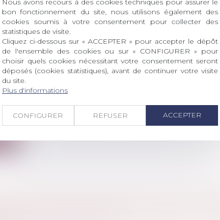
Nous avons recours à des cookies techniques pour assurer le
bon fonctionnement du site, nous utilisons également des
cookies soumis à votre consentement pour collecter des
statistiques de visite.
Cliquez ci-dessous sur « ACCEPTER » pour accepter le dépôt
de l'ensemble des cookies ou sur « CONFIGURER » pour
choisir quels cookies nécessitant votre consentement seront
 : GARE AUX MENSONGES DANS LA DÉCLARA
déposés (cookies statistiques), avant de continuer votre visite
RIMOINE
du site.
 famille, des personnes et de leur patrimoine
/
Divorce
Plus d'informations
ermination d’une prestation compensatoire lors d’un d
ACCEPTER
CONFIGURER
REFUSER
ite
UNAL DE L'UNION EUROPÉENNE ANNULE L'A
ARDS INFLIGÉE À APPLE