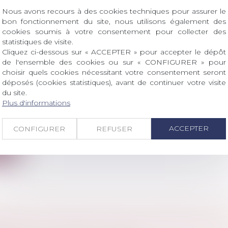
ite
Nous avons recours à des cookies techniques pour assurer le
bon fonctionnement du site, nous utilisons également des
cookies soumis à votre consentement pour collecter des
statistiques de visite.
Cliquez ci-dessous sur « ACCEPTER » pour accepter le dépôt
de l'ensemble des cookies ou sur « CONFIGURER » pour
 DE SURENDETTEMENT : LA COUR DE CASSA
choisir quels cookies nécessitant votre consentement seront
SUR LA VIOLATION DU PRINCIPE DU
déposés (cookies statistiques), avant de continuer votre visite
du site.
ICTOIRE
Plus d'informations
a consommation
/
Crédit à la consommation
ire portée devant la Cour de cassation, un couple avai
ACCEPTER
CONFIGURER
REFUSER
ite
TUDE DE L’ARTICLE 30-3 DU CODE CIVIL ES