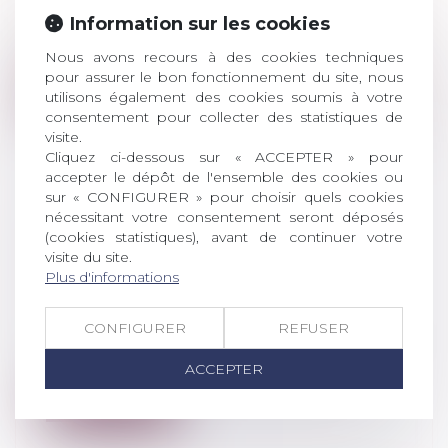
Principales obligations des
Information sur les cookies
professionnels, liquidation du régime
matrimonial...
Nous avons recours à des cookies techniques
pour assurer le bon fonctionnement du site, nous
Lire la suite
utilisons également des cookies soumis à votre
consentement pour collecter des statistiques de
visite.
Cliquez ci-dessous sur « ACCEPTER » pour
accepter le dépôt de l'ensemble des cookies ou
sur « CONFIGURER » pour choisir quels cookies
nécessitant votre consentement seront déposés
CONCURRENCE: UNE FILIALE DE
(cookies statistiques), avant de continuer votre
VINCI CONDAMNÉE À PAYER 435
visite du site.
000 EUROS
Plus d'informations
Droit commercial
/
Droit de la
concurrence
CONFIGURER
REFUSER
L'Autorité de la concurrence a sanctionné
la société Santerne Nord Tertiaire,...
ACCEPTER
Lire la suite