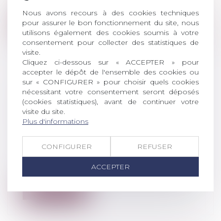
co...
Nous avons recours à des cookies techniques
pour assurer le bon fonctionnement du site, nous
Lire la suite
utilisons également des cookies soumis à votre
consentement pour collecter des statistiques de
visite.
Cliquez ci-dessous sur « ACCEPTER » pour
accepter le dépôt de l'ensemble des cookies ou
sur « CONFIGURER » pour choisir quels cookies
CEDH : DÉFAILLANCE DE LA
nécessitant votre consentement seront déposés
FRANCE DANS LA PROTECTION
(cookies statistiques), avant de continuer votre
visite du site.
DES VICTIMES D'AGRESSIONS
Plus d'informations
SEXUELLES AU TRAVAIL - ACTU-
JURIDIQUE
CONFIGURER
REFUSER
Droit pénal
La requérante était préparatrice de
ACCEPTER
pharmacie au sein d’un service hospitalie...
Lire la suite